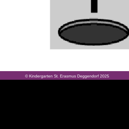
© Kindergarten St. Erasmus Deggendorf 2025