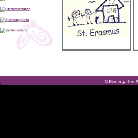
© Kindergarten 